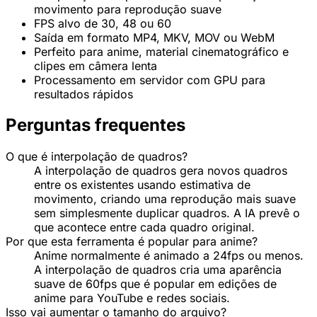
movimento para reprodução suave
FPS alvo de 30, 48 ou 60
Saída em formato MP4, MKV, MOV ou WebM
Perfeito para anime, material cinematográfico e
clipes em câmera lenta
Processamento em servidor com GPU para
resultados rápidos
Perguntas frequentes
O que é interpolação de quadros?
A interpolação de quadros gera novos quadros
entre os existentes usando estimativa de
movimento, criando uma reprodução mais suave
sem simplesmente duplicar quadros. A IA prevê o
que acontece entre cada quadro original.
Por que esta ferramenta é popular para anime?
Anime normalmente é animado a 24fps ou menos.
A interpolação de quadros cria uma aparência
suave de 60fps que é popular em edições de
anime para YouTube e redes sociais.
Isso vai aumentar o tamanho do arquivo?