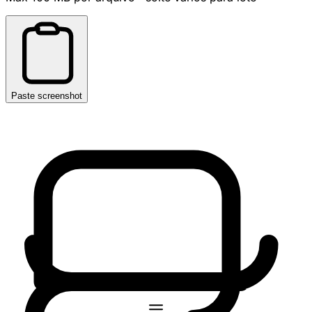
Paste screenshot