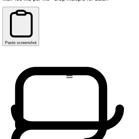
Paste screenshot