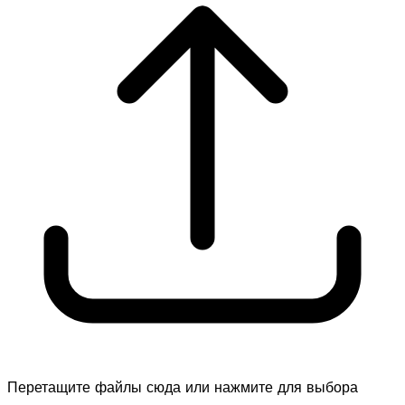
Перетащите файлы сюда или нажмите для выбора