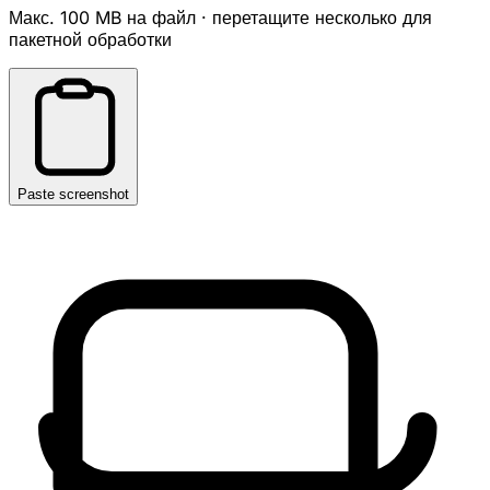
Макс. 100 MB на файл · перетащите несколько для
пакетной обработки
Paste screenshot