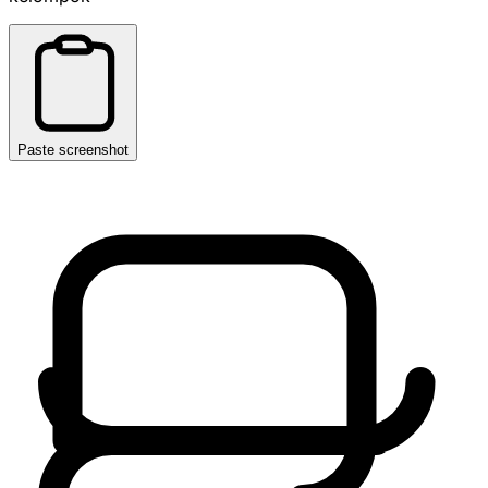
Paste screenshot