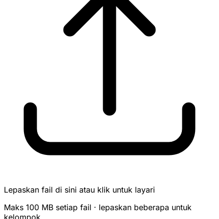
Lepaskan fail di sini atau klik untuk layari
Maks 100 MB setiap fail · lepaskan beberapa untuk
kelompok