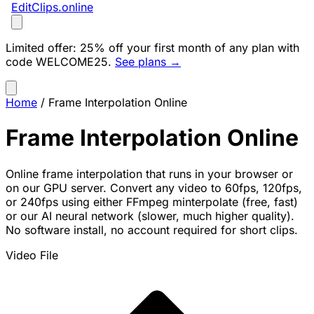
EditClips
.online
Limited offer:
25% off your first month of any plan with
code
WELCOME25
.
See plans →
Home
/
Frame Interpolation Online
Frame Interpolation Online
Online frame interpolation that runs in your browser or
on our GPU server. Convert any video to 60fps, 120fps,
or 240fps using either FFmpeg minterpolate (free, fast)
or our AI neural network (slower, much higher quality).
No software install, no account required for short clips.
Video File