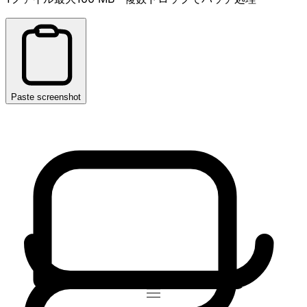
Paste screenshot