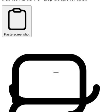
Paste screenshot