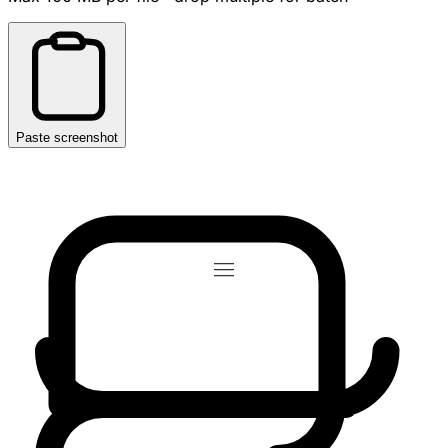
Paste screenshot