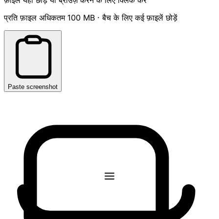
प्रति फ़ाइल अधिकतम 100 MB · बैच के लिए कई फ़ाइलें छोड़ें
Paste screenshot