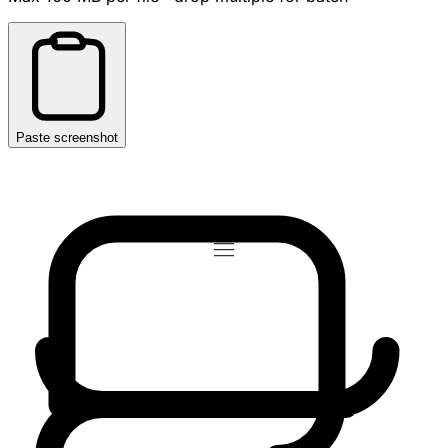
Paste screenshot