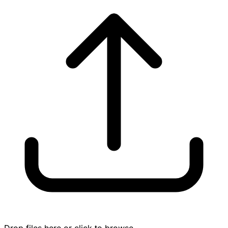
Drop files here or click to browse