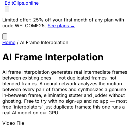
EditClips
.online
Limited offer:
25% off your first month of any plan with
code
WELCOME25
.
See plans →
Home
/
AI Frame Interpolation
AI Frame Interpolation
AI frame interpolation generates real intermediate frames
between existing ones — not duplicated frames, not
blended frames. A neural network analyzes the motion
between every pair of frames and synthesizes a genuine
in-between frame, eliminating stutter and judder without
ghosting. Free to try with no sign-up and no app — most
free 'interpolators' just duplicate frames; this one runs a
real AI model on our GPU.
Video File