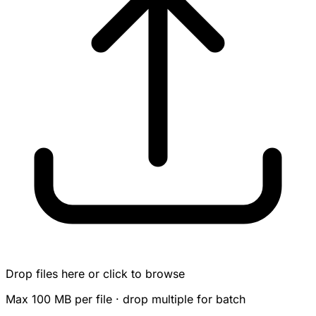
Drop files here or click to browse
Max 100 MB per file · drop multiple for batch