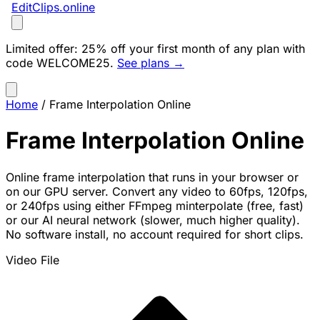
EditClips
.online
Limited offer:
25% off your first month of any plan with
code
WELCOME25
.
See plans →
Home
/
Frame Interpolation Online
Frame Interpolation Online
Online frame interpolation that runs in your browser or
on our GPU server. Convert any video to 60fps, 120fps,
or 240fps using either FFmpeg minterpolate (free, fast)
or our AI neural network (slower, much higher quality).
No software install, no account required for short clips.
Video File