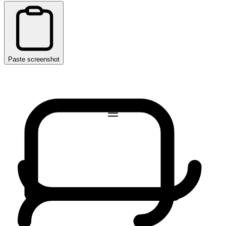
Paste screenshot