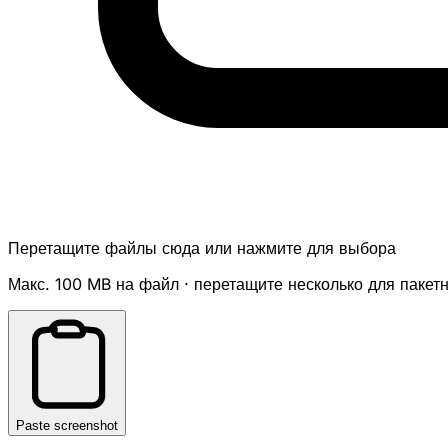
Перетащите файлы сюда или нажмите для выбора
Макс. 100 MB на файл · перетащите несколько для пакет
Paste screenshot