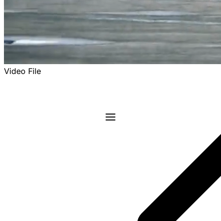
Video File