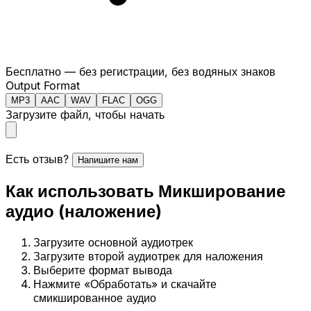
Бесплатно — без регистрации, без водяных знаков
Output Format
MP3
AAC
WAV
FLAC
OGG
Загрузите файл, чтобы начать
Есть отзыв?
Напишите нам
Как использовать Микширование
аудио (наложение)
Загрузите основной аудиотрек
Загрузите второй аудиотрек для наложения
Выберите формат вывода
Нажмите «Обработать» и скачайте
смикшированное аудио