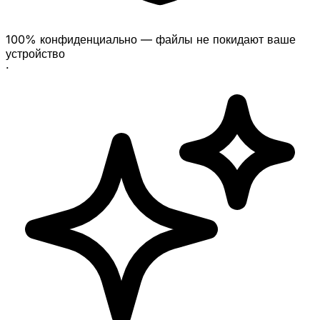
100% конфиденциально — файлы не покидают ваше
устройство
·