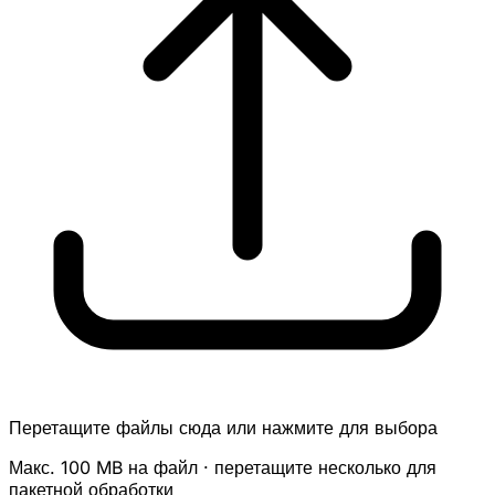
Перетащите файлы сюда или нажмите для выбора
Макс. 100 MB на файл · перетащите несколько для
пакетной обработки