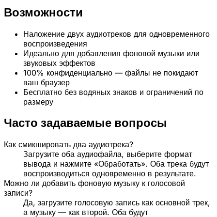
Возможности
Наложение двух аудиотреков для одновременного
воспроизведения
Идеально для добавления фоновой музыки или
звуковых эффектов
100% конфиденциально — файлы не покидают
ваш браузер
Бесплатно без водяных знаков и ограничений по
размеру
Часто задаваемые вопросы
Как смикшировать два аудиотрека?
Загрузите оба аудиофайла, выберите формат
вывода и нажмите «Обработать». Оба трека будут
воспроизводиться одновременно в результате.
Можно ли добавить фоновую музыку к голосовой
записи?
Да, загрузите голосовую запись как основной трек,
а музыку — как второй. Оба будут