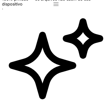
dispositivo
·