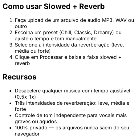
Como usar Slowed + Reverb
Faça upload de um arquivo de áudio MP3, WAV ou
outro
Escolha um preset (Chill, Classic, Dreamy) ou
ajuste o tempo e tom manualmente
Selecione a intensidade da reverberação (leve,
média ou forte)
Clique em Processar e baixe a faixa slowed +
reverb
Recursos
Desacelere qualquer música com tempo ajustável
(0,5x-1x)
Três intensidades de reverberação: leve, média e
forte
Controle de tom independente para vocais mais
graves ou agudos
100% privado — os arquivos nunca saem do seu
navegador