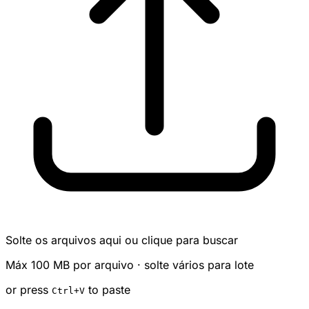
Solte os arquivos aqui ou clique para buscar
Máx 100 MB por arquivo · solte vários para lote
or press
to paste
Ctrl
+V