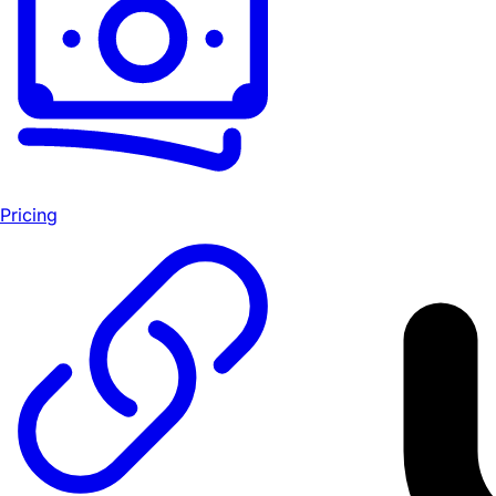
Pricing