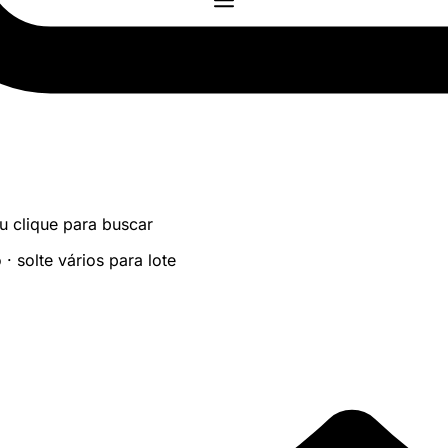
u clique para buscar
 solte vários para lote