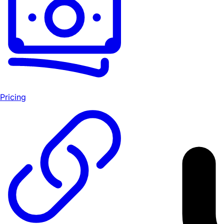
Pricing