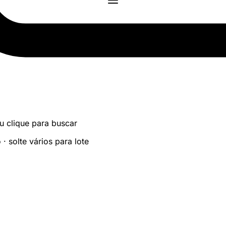
u clique para buscar
 solte vários para lote