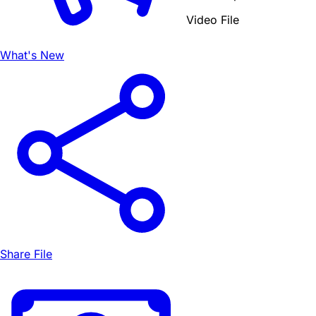
Video File
What's New
Share File