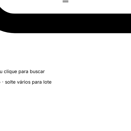
u clique para buscar
 solte vários para lote