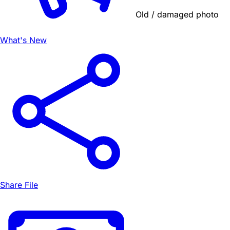
Old / damaged photo
What's New
Share File