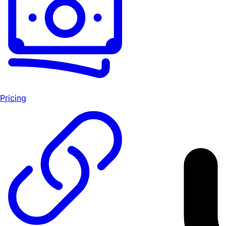
Pricing