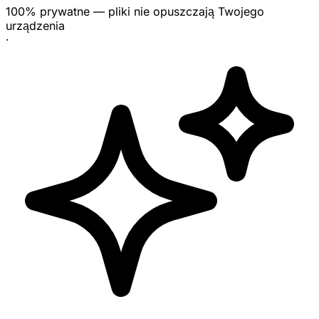
100% prywatne — pliki nie opuszczają Twojego
urządzenia
·