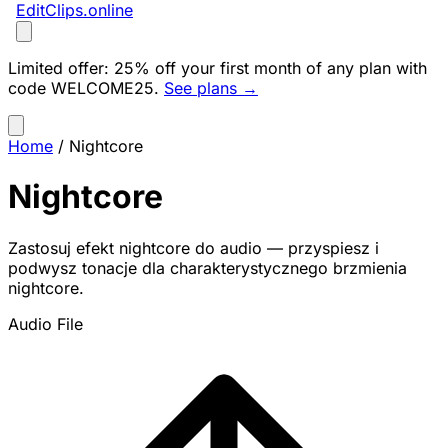
EditClips
.online
Limited offer:
25% off your first month of any plan with
code
WELCOME25
.
See plans →
Home
/
Nightcore
Nightcore
Zastosuj efekt nightcore do audio — przyspiesz i
podwysz tonacje dla charakterystycznego brzmienia
nightcore.
Audio File