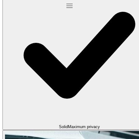
Solid
Maximum privacy