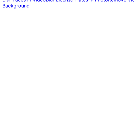
Background