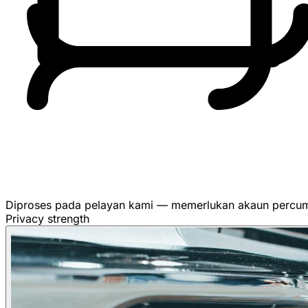
Diproses pada pelayan kami — memerlukan akaun percu
Privacy strength