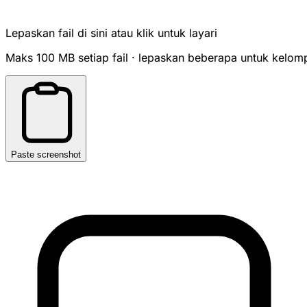
Lepaskan fail di sini atau klik untuk layari
Maks 100 MB setiap fail · lepaskan beberapa untuk kelom
Paste screenshot