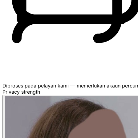
Diproses pada pelayan kami — memerlukan akaun percu
Privacy strength