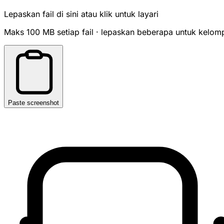
Lepaskan fail di sini atau klik untuk layari
Maks 100 MB setiap fail · lepaskan beberapa untuk kelom
Paste screenshot