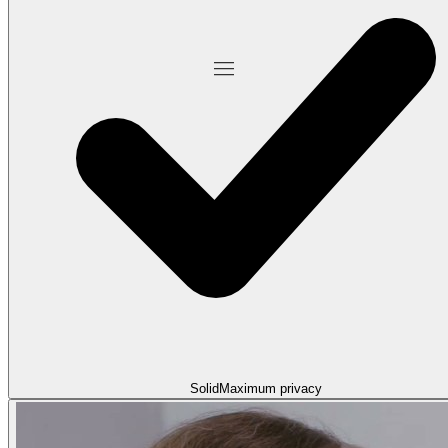
Solid
Maximum privacy