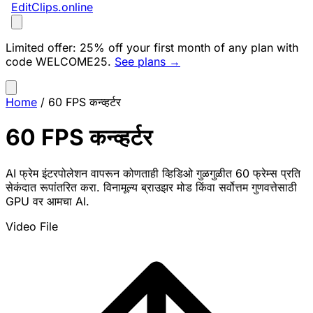
EditClips
.online
Limited offer:
25% off your first month of any plan with
code
WELCOME25
.
See plans →
Home
/
60 FPS कन्व्हर्टर
60 FPS कन्व्हर्टर
AI फ्रेम इंटरपोलेशन वापरून कोणताही व्हिडिओ गुळगुळीत 60 फ्रेम्स प्रति
सेकंदात रूपांतरित करा. विनामूल्य ब्राउझर मोड किंवा सर्वोत्तम गुणवत्तेसाठी
GPU वर आमचा AI.
Video File