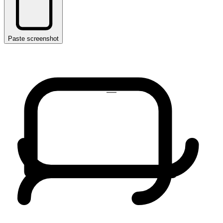
Paste screenshot