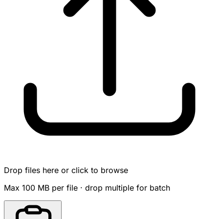
Drop files here or click to browse
Max 100 MB per file · drop multiple for batch