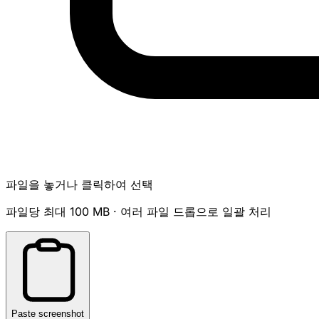
파일을 놓거나 클릭하여 선택
파일당 최대 100 MB · 여러 파일 드롭으로 일괄 처리
Paste screenshot