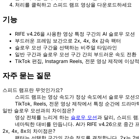
처리를 클릭하고 스피드 램프 영상을 다운로드하세요
기능
RIFE v4.26을 사용한 영상 특정 구간의 AI 슬로우 모션
부드러운 프레임 보간으로 2x, 4x, 8x 감속 팩터
슬로우 모션 구간을 선택하는 비주얼 타임라인
일반 구간과 슬로우 모션 구간 간의 부드러운 속도 전환
TikTok 편집, Instagram Reels, 전문 영상 제작에 이상
자주 묻는 질문
스피드 램프란 무엇인가요?
스피드 램프는 영상 속도가 정상 속도에서 슬로우 모션으
TikTok, Reels, 전문 영상 제작에서 특정 순간에 드
일반 슬로우 모션과의 차이점은?
영상 전체를 느리게 하는
슬로우 모션
과 달리, 스피드 
네마틱한 대비를 만듭니다. AI가 RIFE v4.26으로 
2x, 4x, 8x의 차이점은?
팩터는 선택한 구간의 감속 정도를 결정합니다. 2x는 2배 