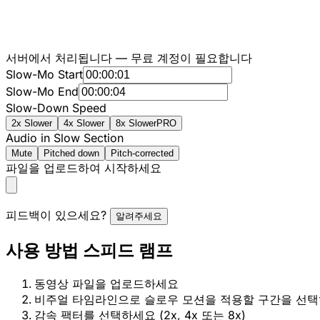
서버에서 처리됩니다 — 무료 계정이 필요합니다
Slow-Mo Start
Slow-Mo End
Slow-Down Speed
2x Slower
4x Slower
8x Slower
PRO
Audio in Slow Section
Mute
Pitched down
Pitch-corrected
파일을 업로드하여 시작하세요
피드백이 있으세요?
알려주세요
사용 방법 스피드 램프
동영상 파일을 업로드하세요
비주얼 타임라인으로 슬로우 모션을 적용할 구간을 선
감속 팩터를 선택하세요 (2x, 4x 또는 8x)