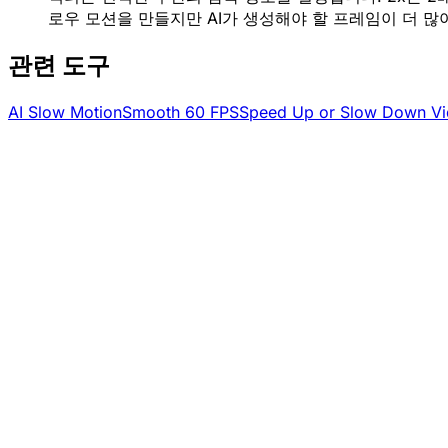
로우 모션을 만들지만 AI가 생성해야 할 프레임이 더 많
관련 도구
AI Slow Motion
Smooth 60 FPS
Speed Up or Slow Down V