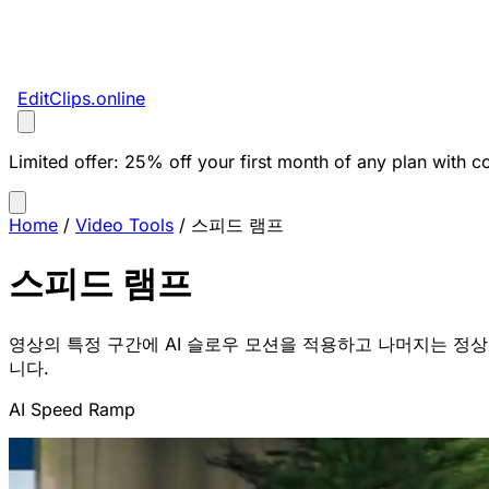
EditClips
.online
Limited offer:
25% off your first month of any plan with c
Home
/
Video Tools
/
스피드 램프
스피드 램프
영상의 특정 구간에 AI 슬로우 모션을 적용하고 나머지는 정상 
니다.
AI Speed Ramp