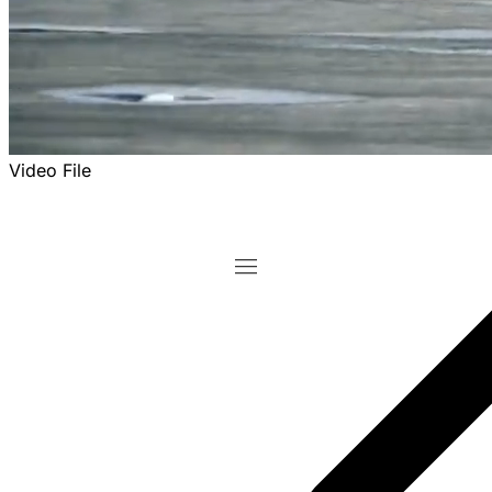
Video File