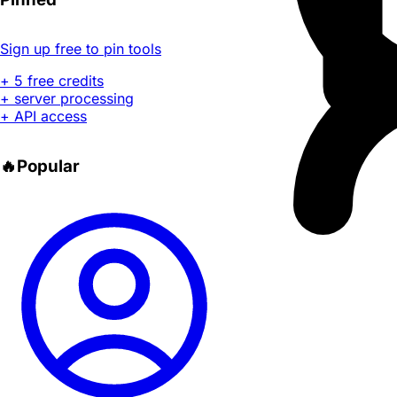
Sign up free to pin tools
+ 5 free credits
+ server processing
+ API access
🔥
Popular