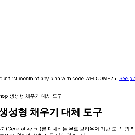
ur first month of any plan with code
WELCOME25
.
See pl
oshop 생성형 채우기 대체 도구
p 생성형 채우기 대체 도구
우기(Generative Fill)를 대체하는 무료 브라우저 기반 도구