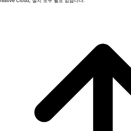
reative Cloud, 설치 모두 필요 없습니다.