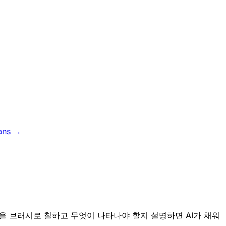
ans →
. 영역을 브러시로 칠하고 무엇이 나타나야 할지 설명하면 AI가 채워