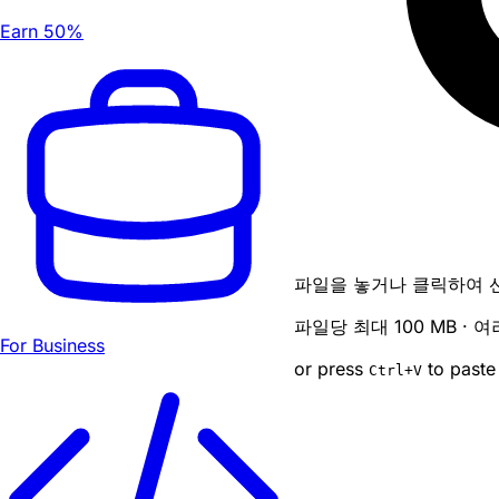
Earn 50%
파일을 놓거나 클릭하여 
파일당 최대 100 MB ·
For Business
or press
to paste
Ctrl
+V