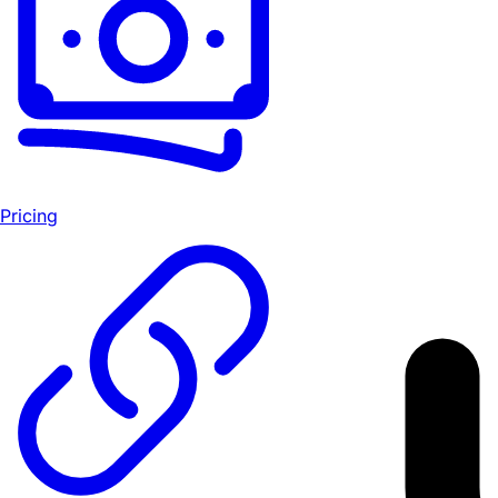
Pricing