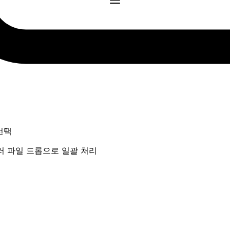
선택
 여러 파일 드롭으로 일괄 처리