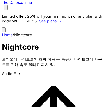
EditClips
.online
Limited offer:
25% off your first month of any plan with
code
WELCOME25
.
See plans →
Home
/
Nightcore
Nightcore
오디오에 나이트코어 효과 적용 — 특유의 나이트코어 사운
드를 위해 속도 올리고 피치 업.
Audio File