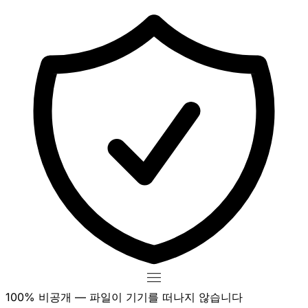
100% 비공개 — 파일이 기기를 떠나지 않습니다