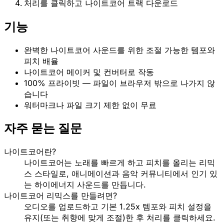
처리를 클릭하고 나이트코어 트랙 다운로드
기능
완벽한 나이트코어 사운드를 위한 조절 가능한 템포와
피치 배율
나이트코어 메이커 및 컨버터로 작동
100% 프라이빗 — 파일이 브라우저 밖으로 나가지 않
습니다
워터마크나 파일 크기 제한 없이 무료
자주 묻는 질문
나이트코어란?
나이트코어는 노래를 빠르게 하고 피치를 올리는 리믹
스 스타일로, 애니메이션과 음악 커뮤니티에서 인기 있
는 하이에너지 사운드를 만듭니다.
나이트코어 리믹스를 만들려면?
오디오를 업로드하고 기본 1.25x 템포와 피치 설정을
유지(또는 취향에 맞게 조절)한 후 처리를 클릭하세요.