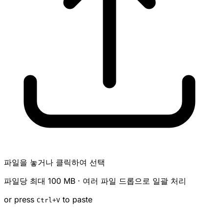
파일을 놓거나 클릭하여 선택
파일당 최대 100 MB · 여러 파일 드롭으로 일괄 처리
or press
to paste
Ctrl
+V