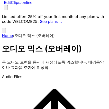
EditClips
.online
Limited offer:
25% off your first month of any plan with
code
WELCOME25
.
See plans →
Home
/
오디오 믹스 (오버레이)
오디오 믹스 (오버레이)
두 오디오 트랙을 동시에 재생되도록 믹스합니다. 배경음악
이나 효과음 추가에 이상적.
Audio Files