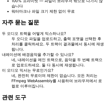
100% 프라이빗 — 파일이 브라우저 밖으로 나가지 않
습니다
워터마크나 파일 크기 제한 없이 무료
자주 묻는 질문
두 오디오 트랙을 어떻게 믹스하나요?
두 오디오 파일을 업로드하고, 출력 포맷을 선택한 후
처리를 클릭하세요. 두 트랙이 결과물에서 동시에 재생
됩니다.
내레이션에 배경음악을 추가할 수 있나요?
네, 내레이션을 메인 트랙으로, 음악을 두 번째 트랙으
로 업로드하세요. 둘 다 동시에 재생됩니다.
이 오디오 믹서는 무료인가요?
네, 완전히 무료이며 제한이 없습니다. 모든 처리는
FFmpeg WebAssembly를 사용하여 브라우저에서 로
컬로 이루어집니다.
관련 도구