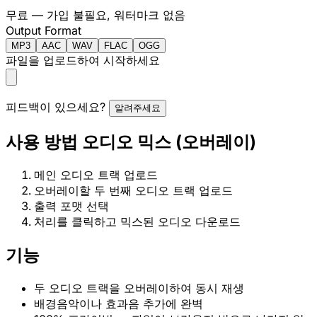
무료 — 가입 불필요, 워터마크 없음
Output Format
MP3
AAC
WAV
FLAC
OGG
파일을 업로드하여 시작하세요
피드백이 있으세요?
알려주세요
사용 방법 오디오 믹스 (오버레이)
메인 오디오 트랙 업로드
오버레이할 두 번째 오디오 트랙 업로드
출력 포맷 선택
처리를 클릭하고 믹스된 오디오 다운로드
기능
두 오디오 트랙을 오버레이하여 동시 재생
배경음악이나 효과음 추가에 완벽