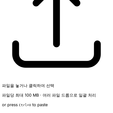
파일을 놓거나 클릭하여 선택
파일당 최대 100 MB · 여러 파일 드롭으로 일괄 처리
or press
to paste
Ctrl
+V