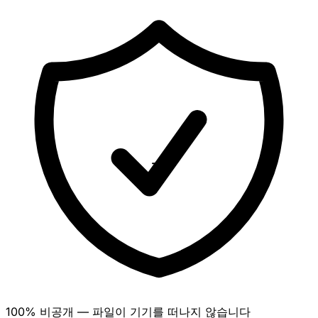
100% 비공개 — 파일이 기기를 떠나지 않습니다