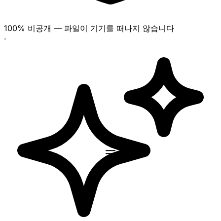
100% 비공개 — 파일이 기기를 떠나지 않습니다
·