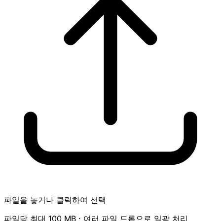
파일을 놓거나 클릭하여 선택
파일당 최대 100 MB · 여러 파일 드롭으로 일괄 처리