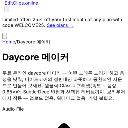
EditClips
.online
Limited offer:
25% off your first month of any plan with
code
WELCOME25
.
See plans →
Home
/
Daycore 메이커
Daycore 메이커
무료 온라인 daycore 메이커 — 어떤 노래든 느리게 하고 음
정을 낮춰, 나이트코어의 정반대인 따뜻하고 몽환적인 사운
드로 만들어 보세요. 원클릭 Classic 프리셋(속도 + 음정
0.85×)에 Subtle·Deep 변형과 선택형 리버브까지. 브라우저
에서 작동 — 업로드 없음, 워터마크 없음, 가입 불필요.
Audio File