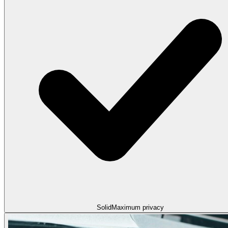
Solid
Maximum privacy