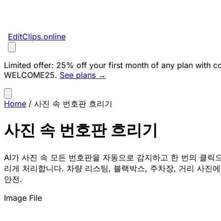
EditClips
.online
Limited offer:
25% off your first month of any plan with c
WELCOME25
.
See plans →
Home
/
사진 속 번호판 흐리기
사진 속 번호판 흐리기
AI가 사진 속 모든 번호판을 자동으로 감지하고 한 번의 클릭
리게 처리합니다. 차량 리스팅, 블랙박스, 주차장, 거리 사진에 
안전.
Image File