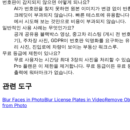
번호판이 감지되지 않으면 어떻게 되나요?
AI가 번호판을 찾지 못하면 원본 이미지가 변경 없이 
크레딧이 부과되지 않습니다. 빠른 테스트에 유용합니다
에서 시도해 보는 것만으로 비용이 부과되지 않습니다.
일반적인 사용 사례는 무엇인가요?
공개 공유용 블랙박스 영상, 중고차 리스팅 (게시 전 번
기), 주차장 사진, GDPR이 번호판 익명화를 요구하는 
리 사진, 진입로에 차량이 보이는 부동산 워크스루.
무료 등급에 제한이 있나요?
무료 사용자는 시간당 최대 3장의 사진을 처리할 수 있
Pro 플랜은 이 제한을 제거합니다. 무료 등급이든 유료
출력에 워터마크가 없습니다.
관련 도구
Blur Faces in Photo
Blur License Plates in Video
Remove Ob
from Photo