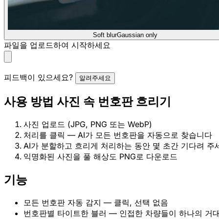
Soft blur
Gaussian only
파일을 업로드하여 시작하세요
피드백이 있으세요?
알려주세요
사용 방법 사진 속 번호판 흐리기
사진 업로드 (JPG, PNG 또는 WebP)
처리를 클릭 — AI가 모든 번호판을 자동으로 찾습니다
AI가 분할하고 흐리게 처리하는 동안 몇 초간 기다려 주
익명화된 사진을 풀 해상도 PNG로 다운로드
기능
모든 번호판 자동 감지 — 클릭, 선택 없음
번호판별 타이트한 블러 — 인접한 차량들이 하나의 거