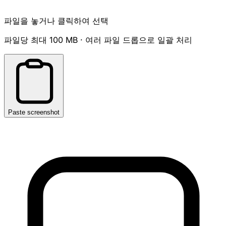
파일을 놓거나 클릭하여 선택
파일당 최대 100 MB · 여러 파일 드롭으로 일괄 처리
Paste screenshot