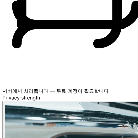
서버에서 처리됩니다 — 무료 계정이 필요합니다
Privacy strength