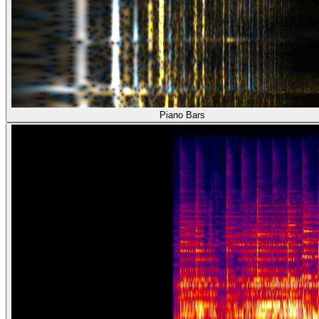
Piano Bars