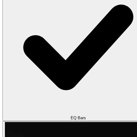
EQ Bars