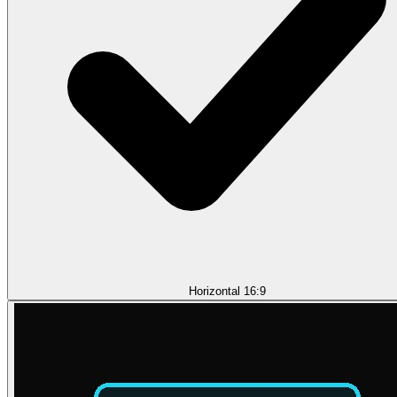
Horizontal 16:9