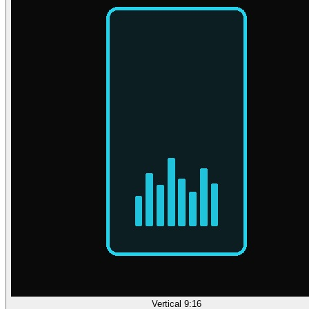
Vertical 9:16