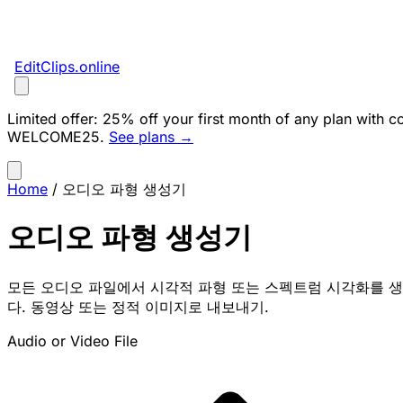
EditClips
.online
Limited offer:
25% off your first month of any plan with c
WELCOME25
.
See plans →
Home
/
오디오 파형 생성기
오디오 파형 생성기
모든 오디오 파일에서 시각적 파형 또는 스펙트럼 시각화를 
다. 동영상 또는 정적 이미지로 내보내기.
Audio or Video File