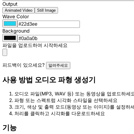
Output
Animated Video
Still Image
Wave Color
Background
파일을 업로드하여 시작하세요
피드백이 있으세요?
알려주세요
사용 방법 오디오 파형 생성기
오디오 파일(MP3, WAV 등) 또는 동영상을 업로드하세
파형 또는 스펙트럼 시각화 스타일을 선택하세요
크기, 색상 및 출력 모드(동영상 또는 이미지)를 설정하
처리를 클릭하고 시각화를 다운로드하세요
기능