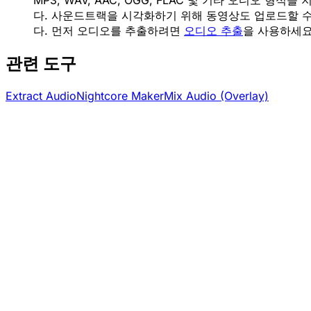
MP3, WAV, AAC, OGG, FLAC 및 기타 오디오 형식을
다. 사운드트랙을 시각화하기 위해 동영상도 업로드할 
다. 먼저 오디오를 추출하려면
오디오 추출
을 사용하세요
관련 도구
Extract Audio
Nightcore Maker
Mix Audio (Overlay)