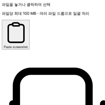
파일을 놓거나 클릭하여 선택
파일당 최대 100 MB · 여러 파일 드롭으로 일괄 처리
Paste screenshot