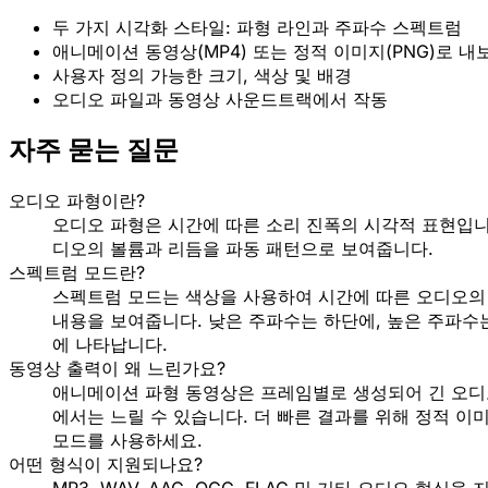
두 가지 시각화 스타일: 파형 라인과 주파수 스펙트럼
애니메이션 동영상(MP4) 또는 정적 이미지(PNG)로 내
사용자 정의 가능한 크기, 색상 및 배경
오디오 파일과 동영상 사운드트랙에서 작동
자주 묻는 질문
오디오 파형이란?
오디오 파형은 시간에 따른 소리 진폭의 시각적 표현입니
디오의 볼륨과 리듬을 파동 패턴으로 보여줍니다.
스펙트럼 모드란?
스펙트럼 모드는 색상을 사용하여 시간에 따른 오디오의
내용을 보여줍니다. 낮은 주파수는 하단에, 높은 주파수
에 나타납니다.
동영상 출력이 왜 느린가요?
애니메이션 파형 동영상은 프레임별로 생성되어 긴 오디
에서는 느릴 수 있습니다. 더 빠른 결과를 위해 정적 이
모드를 사용하세요.
어떤 형식이 지원되나요?