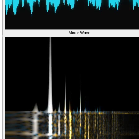
Mirror Wave