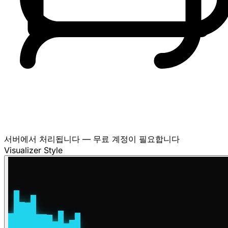
서버에서 처리됩니다 — 무료 계정이 필요합니다
Visualizer Style