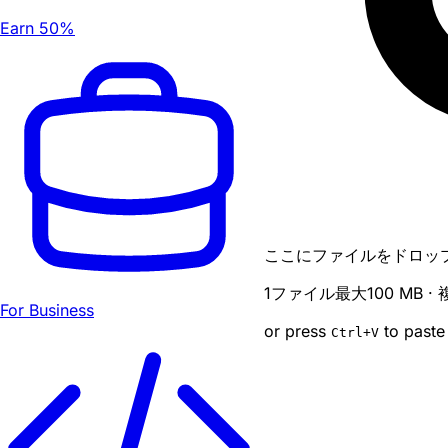
Earn 50%
ここにファイルをドロッ
1ファイル最大100 MB 
For Business
or press
to paste
Ctrl
+V