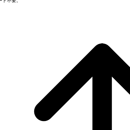
ード不要。