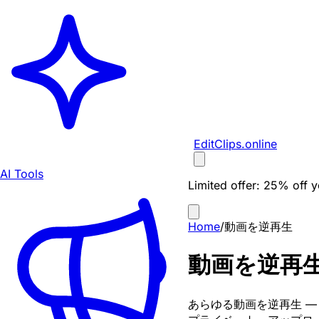
EditClips
.online
AI Tools
Limited offer:
25% off yo
Home
/
動画を逆再生
動画を逆再
あらゆる動画を逆再生 —