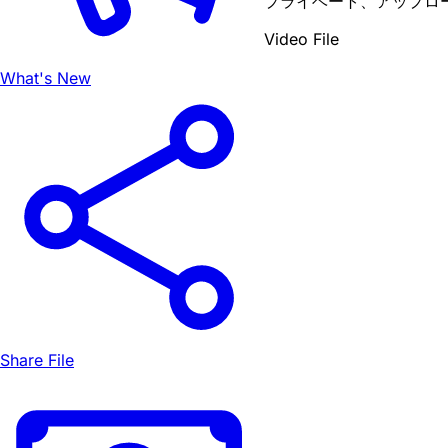
プライベート、アップロ
Video File
What's New
Share File