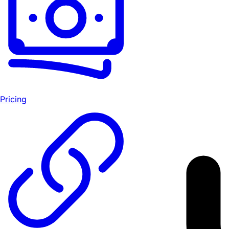
Pricing