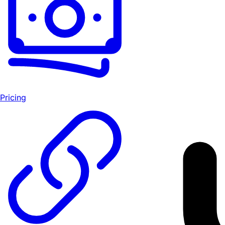
Pricing