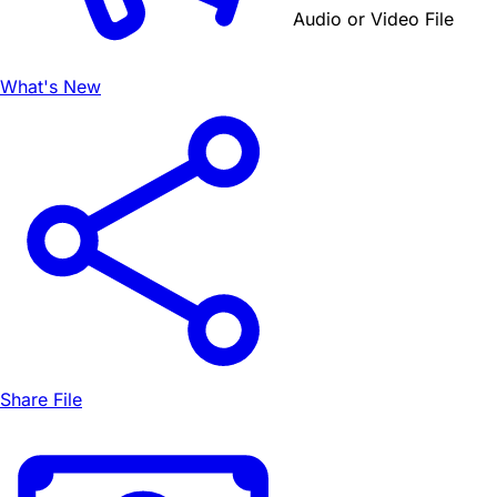
Audio or Video File
What's New
Share File