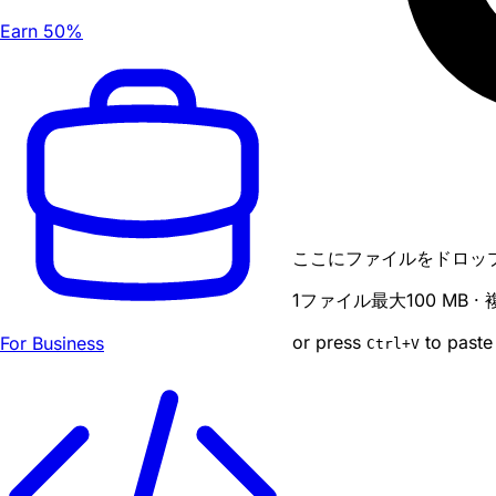
Earn 50%
ここにファイルをドロッ
1ファイル最大100 MB 
or press
to paste
For Business
Ctrl
+V