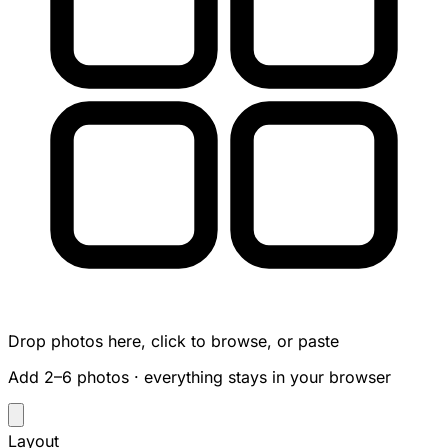
Drop photos here, click to browse, or paste
Add 2–6 photos · everything stays in your browser
Layout