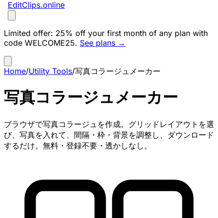
EditClips
.online
Limited offer:
25% off your first month of any plan with
code
WELCOME25
.
See plans →
Home
/
Utility Tools
/
写真コラージュメーカー
写真コラージュメーカー
ブラウザで写真コラージュを作成。グリッドレイアウトを選
び、写真を入れて、間隔・枠・背景を調整し、ダウンロード
するだけ。無料・登録不要・透かしなし。