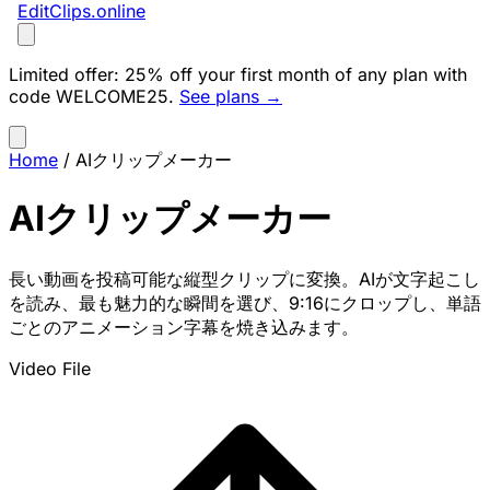
EditClips
.online
Limited offer:
25% off your first month of any plan with
code
WELCOME25
.
See plans →
Home
/
AIクリップメーカー
AIクリップメーカー
長い動画を投稿可能な縦型クリップに変換。AIが文字起こし
を読み、最も魅力的な瞬間を選び、9:16にクロップし、単語
ごとのアニメーション字幕を焼き込みます。
Video File