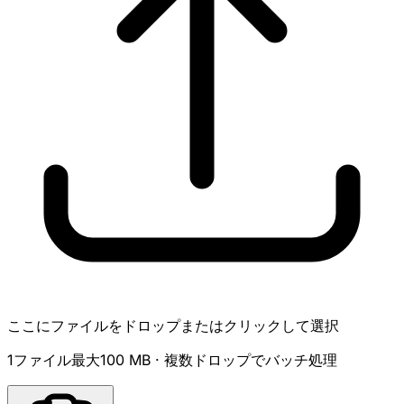
ここにファイルをドロップまたはクリックして選択
1ファイル最大100 MB · 複数ドロップでバッチ処理