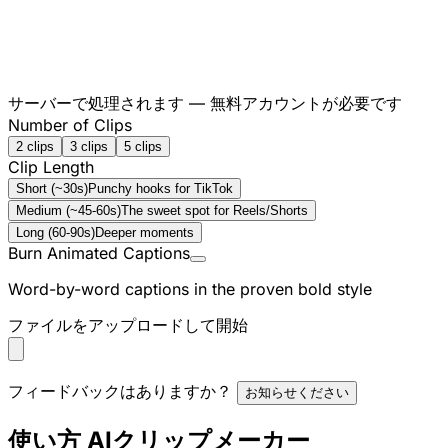
サーバーで処理されます — 無料アカウントが必要です
Number of Clips
2 clips
3 clips
5 clips
Clip Length
Short (~30s)
Punchy hooks for TikTok
Medium (~45-60s)
The sweet spot for Reels/Shorts
Long (60-90s)
Deeper moments
Burn Animated Captions
Word-by-word captions in the proven bold style
ファイルをアップロードして開始
フィードバックはありますか？
お知らせください
使い方 AIクリップメーカー