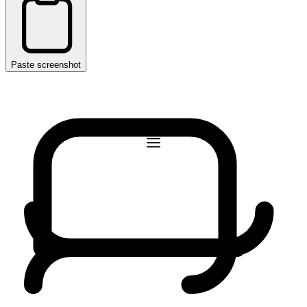
Paste screenshot