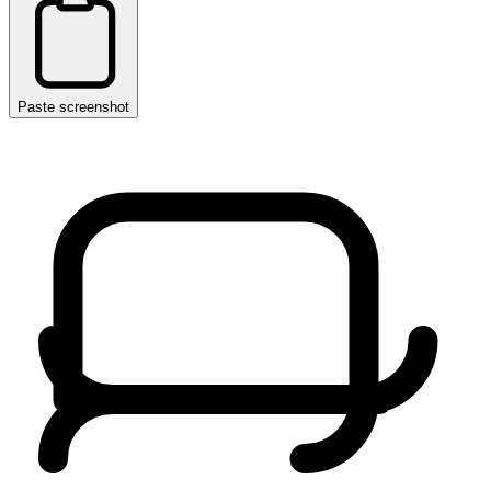
Paste screenshot