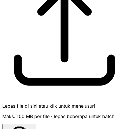
Lepas file di sini atau klik untuk menelusuri
Maks. 100 MB per file · lepas beberapa untuk batch