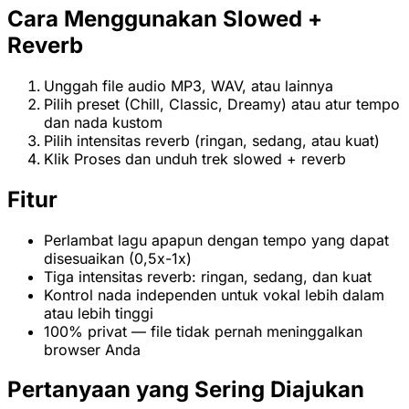
Cara Menggunakan Slowed +
Reverb
Unggah file audio MP3, WAV, atau lainnya
Pilih preset (Chill, Classic, Dreamy) atau atur tempo
dan nada kustom
Pilih intensitas reverb (ringan, sedang, atau kuat)
Klik Proses dan unduh trek slowed + reverb
Fitur
Perlambat lagu apapun dengan tempo yang dapat
disesuaikan (0,5x-1x)
Tiga intensitas reverb: ringan, sedang, dan kuat
Kontrol nada independen untuk vokal lebih dalam
atau lebih tinggi
100% privat — file tidak pernah meninggalkan
browser Anda
Pertanyaan yang Sering Diajukan