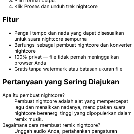
Pilih format output
Klik Proses dan unduh trek nightcore
Fitur
Pengali tempo dan nada yang dapat disesuaikan
untuk suara nightcore sempurna
Berfungsi sebagai pembuat nightcore dan konverter
nightcore
100% privat — file tidak pernah meninggalkan
browser Anda
Gratis tanpa watermark atau batasan ukuran file
Pertanyaan yang Sering Diajukan
Apa itu pembuat nightcore?
Pembuat nightcore adalah alat yang mempercepat
lagu dan menaikkan nadanya, menciptakan suara
nightcore berenergi tinggi yang dipopulerkan dalam
remix musik.
Bagaimana cara membuat remix nightcore?
Unggah audio Anda, pertahankan pengaturan