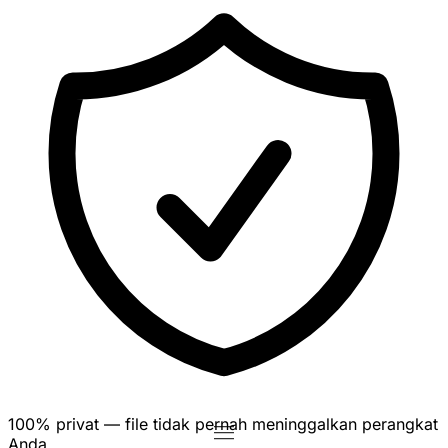
100% privat — file tidak pernah meninggalkan perangkat
Anda