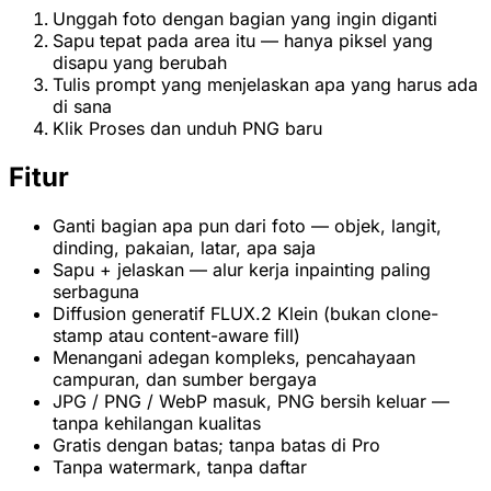
Unggah foto dengan bagian yang ingin diganti
Sapu tepat pada area itu — hanya piksel yang
disapu yang berubah
Tulis prompt yang menjelaskan apa yang harus ada
di sana
Klik Proses dan unduh PNG baru
Fitur
Ganti bagian apa pun dari foto — objek, langit,
dinding, pakaian, latar, apa saja
Sapu + jelaskan — alur kerja inpainting paling
serbaguna
Diffusion generatif FLUX.2 Klein (bukan clone-
stamp atau content-aware fill)
Menangani adegan kompleks, pencahayaan
campuran, dan sumber bergaya
JPG / PNG / WebP masuk, PNG bersih keluar —
tanpa kehilangan kualitas
Gratis dengan batas; tanpa batas di Pro
Tanpa watermark, tanpa daftar