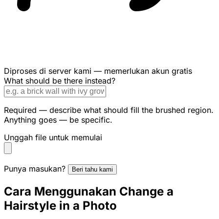
Diproses di server kami — memerlukan akun gratis
What should be there instead?
Required — describe what should fill the brushed region.
Anything goes — be specific.
Unggah file untuk memulai
Punya masukan?
Beri tahu kami
Cara Menggunakan Change a
Hairstyle in a Photo