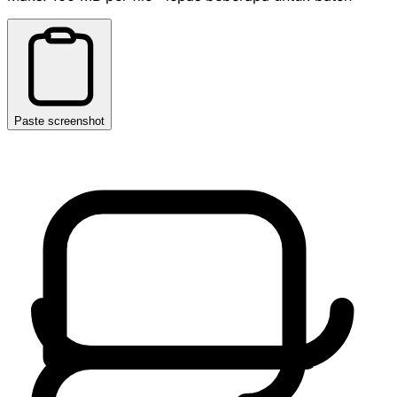
Paste screenshot