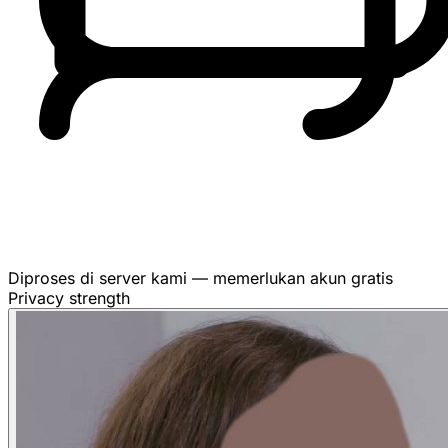
Diproses di server kami — memerlukan akun gratis
Privacy strength