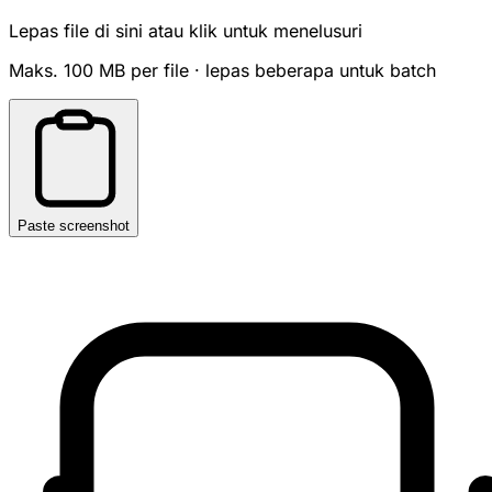
Lepas file di sini atau klik untuk menelusuri
Maks. 100 MB per file · lepas beberapa untuk batch
Paste screenshot