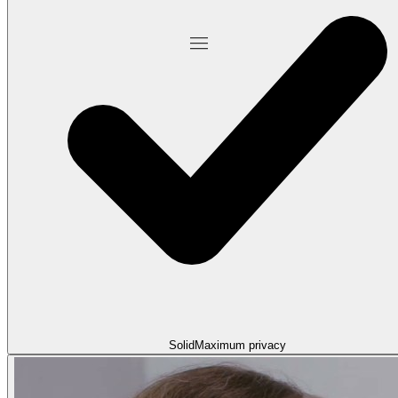
Solid
Maximum privacy