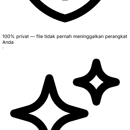
100% privat — file tidak pernah meninggalkan perangkat
Anda
·