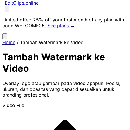
EditClips
.online
Limited offer:
25% off your first month of any plan with
code
WELCOME25
.
See plans →
Home
/
Tambah Watermark ke Video
Tambah Watermark ke
Video
Overlay logo atau gambar pada video apapun. Posisi,
ukuran, dan opasitas yang dapat disesuaikan untuk
branding profesional.
Video File