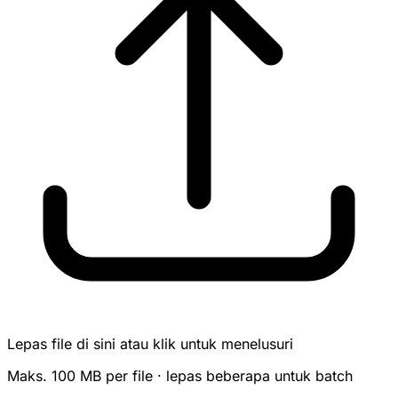
Lepas file di sini atau klik untuk menelusuri
Maks. 100 MB per file · lepas beberapa untuk batch