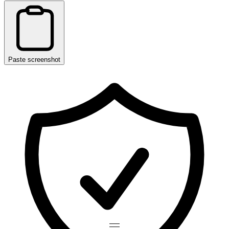
Paste screenshot