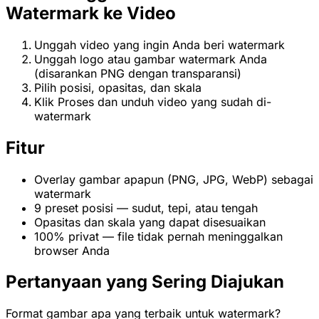
Watermark ke Video
Unggah video yang ingin Anda beri watermark
Unggah logo atau gambar watermark Anda
(disarankan PNG dengan transparansi)
Pilih posisi, opasitas, dan skala
Klik Proses dan unduh video yang sudah di-
watermark
Fitur
Overlay gambar apapun (PNG, JPG, WebP) sebagai
watermark
9 preset posisi — sudut, tepi, atau tengah
Opasitas dan skala yang dapat disesuaikan
100% privat — file tidak pernah meninggalkan
browser Anda
Pertanyaan yang Sering Diajukan
Format gambar apa yang terbaik untuk watermark?