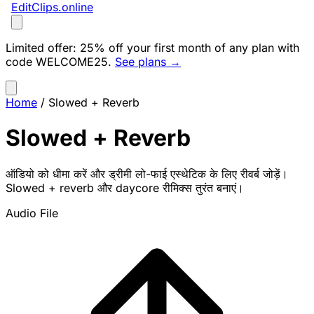
EditClips
.online
Limited offer:
25% off your first month of any plan with
code
WELCOME25
.
See plans →
Home
/
Slowed + Reverb
Slowed + Reverb
ऑडियो को धीमा करें और ड्रीमी लो-फाई एस्थेटिक के लिए रीवर्ब जोड़ें।
Slowed + reverb और daycore रीमिक्स तुरंत बनाएं।
Audio File