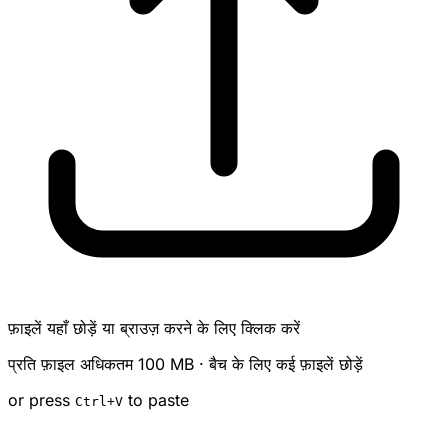
फ़ाइलें यहाँ छोड़ें या ब्राउज़ करने के लिए क्लिक करें
प्रति फ़ाइल अधिकतम 100 MB · बैच के लिए कई फ़ाइलें छोड़ें
or press
to paste
Ctrl
+V