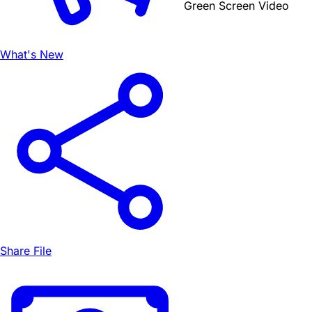
Green Screen Video
What's New
Share File