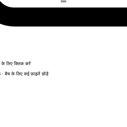
ने के लिए क्लिक करें
ैच के लिए कई फ़ाइलें छोड़ें