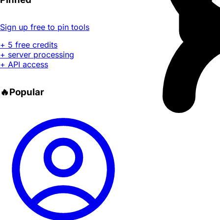
Sign up free to pin tools
+ 5 free credits
+ server processing
+ API access
🔥
Popular