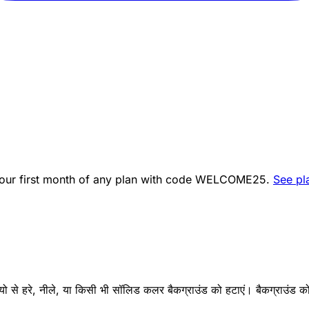
ur first month of any plan with code
WELCOME25
.
See pl
 से हरे, नीले, या किसी भी सॉलिड कलर बैकग्राउंड को हटाएं। बैकग्राउंड को 