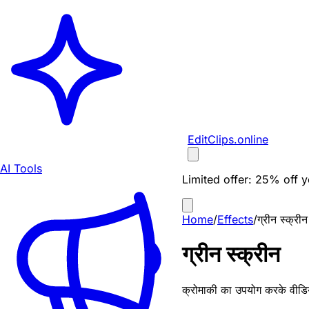
EditClips
.online
AI Tools
Limited offer:
25% off yo
Home
/
Effects
/
ग्रीन स्क्रीन
ग्रीन स्क्रीन
क्रोमाकी का उपयोग करके वीडियो