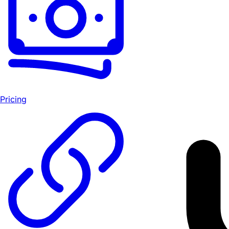
Pricing