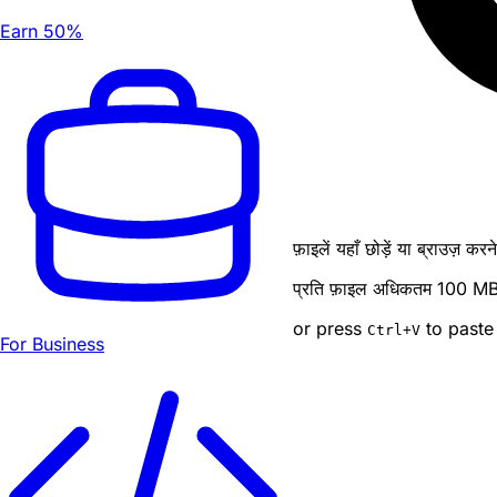
Earn 50%
फ़ाइलें यहाँ छोड़ें या ब्राउज़ कर
प्रति फ़ाइल अधिकतम 100 MB · ब
or press
to paste
Ctrl
+V
For Business