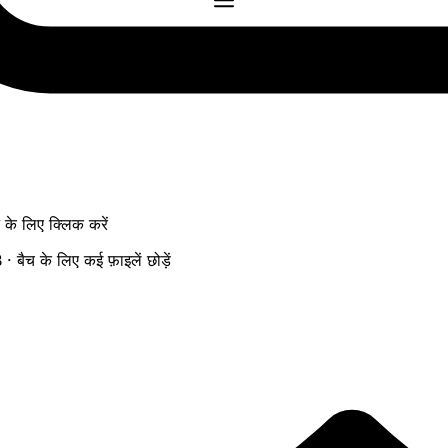
ने के लिए क्लिक करें
ैच के लिए कई फ़ाइलें छोड़ें