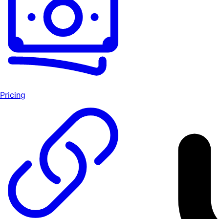
Pricing