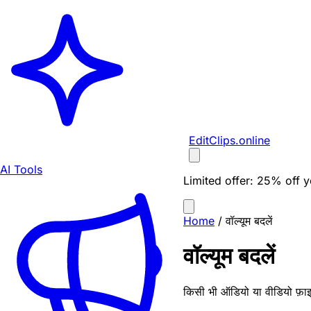
EditClips
.online
AI Tools
Limited offer:
25% off yo
Home
/
वॉल्यूम बदलें
वॉल्यूम बदलें
किसी भी ऑडियो या वीडियो फ़ाइल 