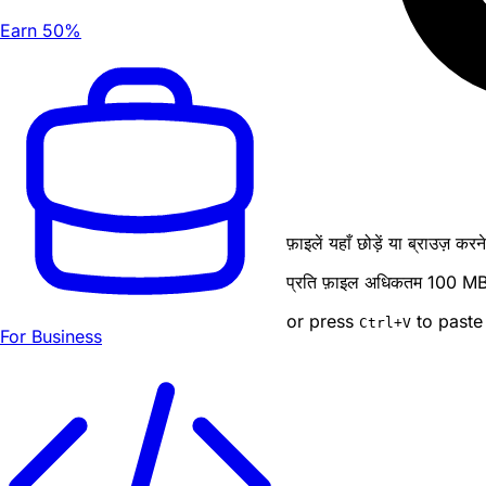
Earn 50%
फ़ाइलें यहाँ छोड़ें या ब्राउज़ कर
प्रति फ़ाइल अधिकतम 100 MB · ब
or press
to paste
Ctrl
+V
For Business