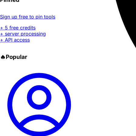
Sign up free to pin tools
+ 5 free credits
+ server processing
+ API access
🔥
Popular