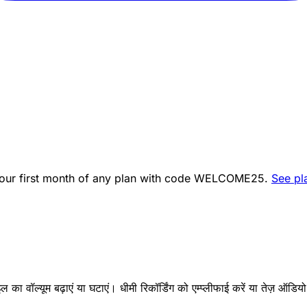
ur first month of any plan with code
WELCOME25
.
See pl
का वॉल्यूम बढ़ाएं या घटाएं। धीमी रिकॉर्डिंग को एम्प्लीफाई करें या तेज़ ऑडिय