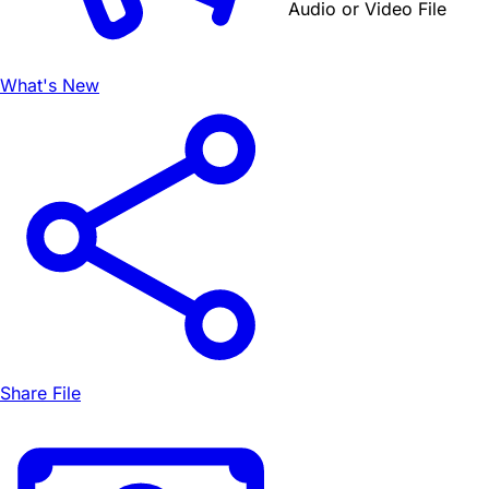
Audio or Video File
What's New
Share File