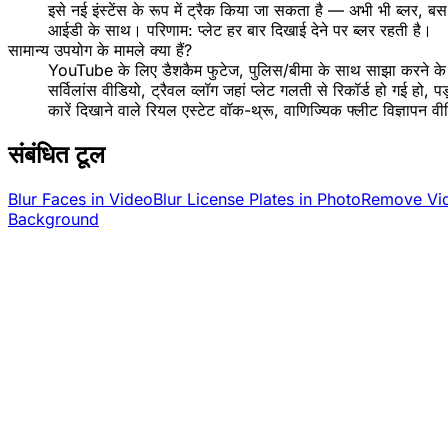
इसे नई इंस्टेंस के रूप में ट्रैक किया जा सकता है — अभी भी ब्लर, 
आईडी के साथ। परिणाम: प्लेट हर बार दिखाई देने पर ब्लर रहती है।
सामान्य उपयोग के मामले क्या हैं?
YouTube के लिए डैशकैम फुटेज, पुलिस/बीमा के साथ साझा करने के
सर्विलांस वीडियो, ट्रैवल व्लॉग जहां प्लेट गलती से रिकॉर्ड हो गई हो, प
कारें दिखाने वाले रियल एस्टेट वॉक-थ्रू, वाणिज्यिक फ्लीट विज्ञापन व
संबंधित टूल
Blur Faces in Video
Blur License Plates in Photo
Remove Vi
Background