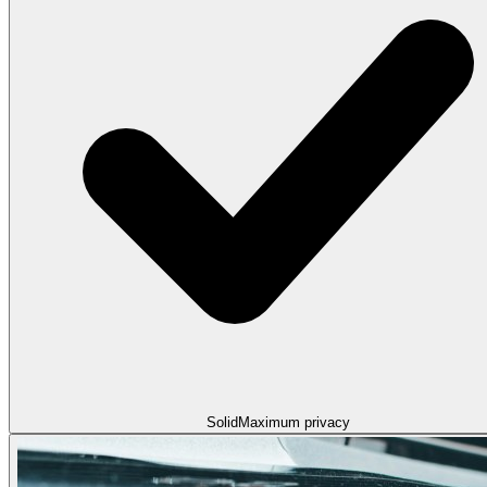
Solid
Maximum privacy