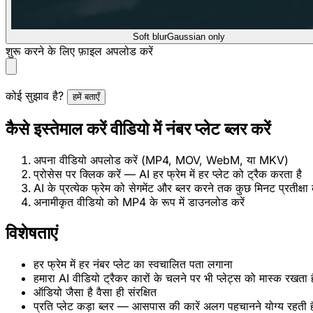
Soft blur
Gaussian only
शुरू करने के लिए फ़ाइल अपलोड करें
कोई सुझाव है?
हमें बताएँ
कैसे इस्तेमाल करें वीडियो में नंबर प्लेट ब्लर करें
अपना वीडियो अपलोड करें (MP4, MOV, WebM, या MKV)
प्रोसेस पर क्लिक करें — AI हर फ्रेम में हर प्लेट को ट्रैक करता है
AI के प्रत्येक फ्रेम को सेगमेंट और ब्लर करने तक कुछ मिनट प्रतीक्षा क
अनामीकृत वीडियो को MP4 के रूप में डाउनलोड करें
विशेषताएं
हर फ्रेम में हर नंबर प्लेट का स्वचालित पता लगाना
हमारा AI वीडियो ट्रैकर कारों के चलने पर भी प्लेट्स को मास्क रखता ह
ऑडियो जैसा है वैसा ही संरक्षित
प्रति प्लेट कड़ा ब्लर — आसपास की कारें अलग पहचानने योग्य रहती है