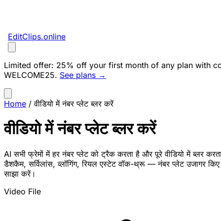
EditClips
.online
Limited offer:
25% off your first month of any plan with c
WELCOME25
.
See plans →
Home
/
वीडियो में नंबर प्लेट ब्लर करें
वीडियो में नंबर प्लेट ब्लर करें
AI सभी फ्रेमों में हर नंबर प्लेट को ट्रैक करता है और पूरे वीडियो में ब्लर करत
डैशकैम, सर्विलांस, व्लॉगिंग, रियल एस्टेट वॉक-थ्रू — नंबर प्लेट उजागर किए
साझा करें।
Video File