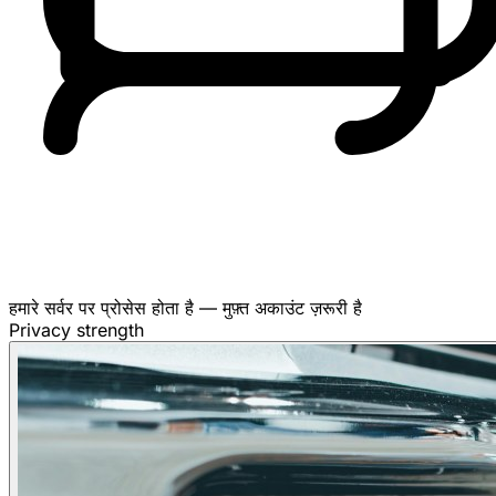
हमारे सर्वर पर प्रोसेस होता है — मुफ़्त अकाउंट ज़रूरी है
Privacy strength