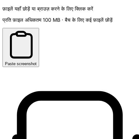
फ़ाइलें यहाँ छोड़ें या ब्राउज़ करने के लिए क्लिक करें
प्रति फ़ाइल अधिकतम 100 MB · बैच के लिए कई फ़ाइलें छोड़ें
Paste screenshot