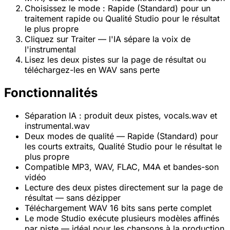
Choisissez le mode : Rapide (Standard) pour un
traitement rapide ou Qualité Studio pour le résultat
le plus propre
Cliquez sur Traiter — l'IA sépare la voix de
l'instrumental
Lisez les deux pistes sur la page de résultat ou
téléchargez-les en WAV sans perte
Fonctionnalités
Séparation IA : produit deux pistes, vocals.wav et
instrumental.wav
Deux modes de qualité — Rapide (Standard) pour
les courts extraits, Qualité Studio pour le résultat le
plus propre
Compatible MP3, WAV, FLAC, M4A et bandes-son
vidéo
Lecture des deux pistes directement sur la page de
résultat — sans dézipper
Téléchargement WAV 16 bits sans perte complet
Le mode Studio exécute plusieurs modèles affinés
par piste — idéal pour les chansons à la production