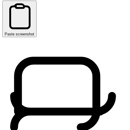
Paste screenshot