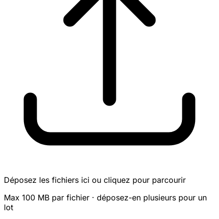
Déposez les fichiers ici ou cliquez pour parcourir
Max 100 MB par fichier · déposez-en plusieurs pour un
lot