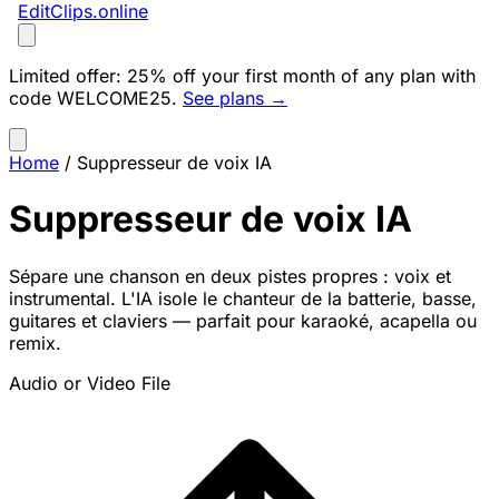
EditClips
.online
Limited offer:
25% off your first month of any plan with
code
WELCOME25
.
See plans →
Home
/
Suppresseur de voix IA
Suppresseur de voix IA
Sépare une chanson en deux pistes propres : voix et
instrumental. L'IA isole le chanteur de la batterie, basse,
guitares et claviers — parfait pour karaoké, acapella ou
remix.
Audio or Video File