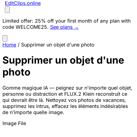
EditClips
.online
Limited offer:
25% off your first month of any plan with
code
WELCOME25
.
See plans →
Home
/
Supprimer un objet d'une photo
Supprimer un objet d'une
photo
Gomme magique IA — peignez sur n'importe quel objet,
personne ou distraction et FLUX.2 Klein reconstruit ce
qui devrait être là. Nettoyez vos photos de vacances,
supprimez les intrus, effacez les éléments indésirables
de n'importe quelle image.
Image File