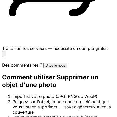
Traité sur nos serveurs — nécessite un compte gratuit
Des commentaires ?
Dites-le nous
Comment utiliser Supprimer un
objet d'une photo
Importez votre photo (JPG, PNG ou WebP)
Peignez sur l'objet, la personne ou l'élément que
vous voulez supprimer — soyez généreux avec la
couverture