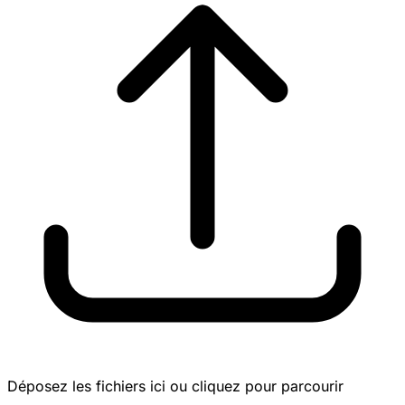
Déposez les fichiers ici ou cliquez pour parcourir