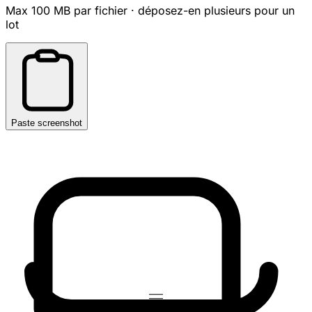
Max 100 MB par fichier · déposez-en plusieurs pour un
lot
Paste screenshot