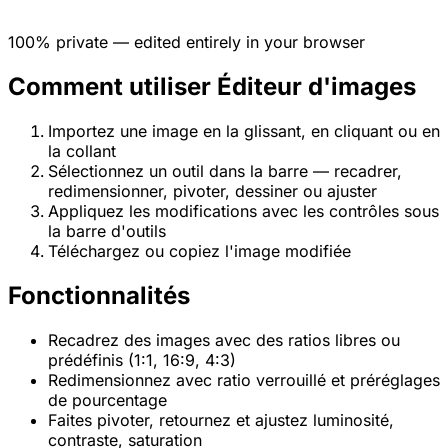
100% private — edited entirely in your browser
Comment utiliser Éditeur d'images
Importez une image en la glissant, en cliquant ou en
la collant
Sélectionnez un outil dans la barre — recadrer,
redimensionner, pivoter, dessiner ou ajuster
Appliquez les modifications avec les contrôles sous
la barre d'outils
Téléchargez ou copiez l'image modifiée
Fonctionnalités
Recadrez des images avec des ratios libres ou
prédéfinis (1:1, 16:9, 4:3)
Redimensionnez avec ratio verrouillé et préréglages
de pourcentage
Faites pivoter, retournez et ajustez luminosité,
contraste, saturation