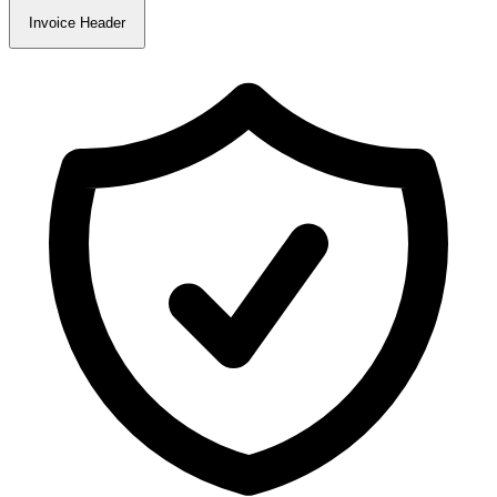
Invoice Header