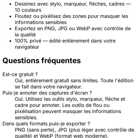
Dessinez avec stylo, marqueur, flèches, cadres —
10 couleurs
Floutez ou pixélisez des zones pour masquer les
informations sensibles
Exportez en PNG, JPG ou WebP avec contrôle de
la qualité
100% privé — édité entièrement dans votre
navigateur
Questions fréquentes
Est-ce gratuit ?
Oui, entièrement gratuit sans limites. Toute l'édition
se fait dans votre navigateur.
Puis-je annoter des captures d'écran ?
Oui. Utilisez les outils stylo, marqueur, flèche et
cadre pour annoter. Les outils de flou ou
pixélisation peuvent masquer les informations
sensibles.
Dans quels formats puis-je exporter ?
PNG (sans perte), JPG (plus léger avec contrôle de
qualité) et WebP (format web moderne).