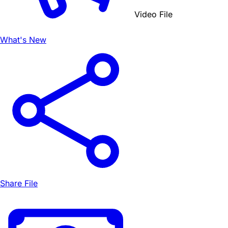
Video File
What's New
Share File