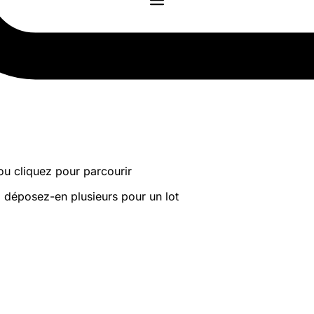
 ou cliquez pour parcourir
· déposez-en plusieurs pour un lot