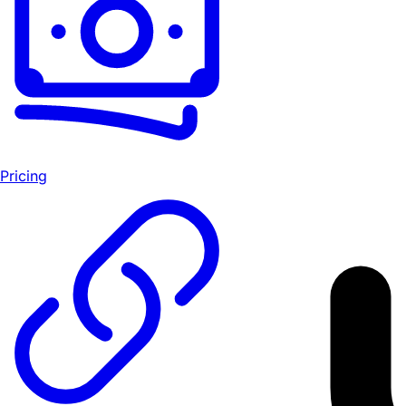
Pricing