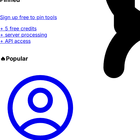
Sign up free to pin tools
+ 5 free credits
+ server processing
+ API access
🔥
Popular