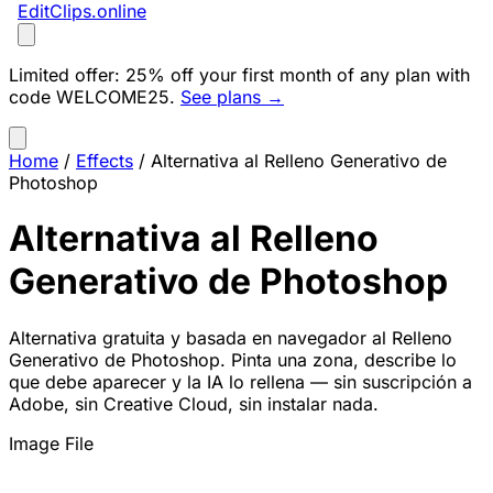
EditClips
.online
Limited offer:
25% off your first month of any plan with
code
WELCOME25
.
See plans →
Home
/
Effects
/
Alternativa al Relleno Generativo de
Photoshop
Alternativa al Relleno
Generativo de Photoshop
Alternativa gratuita y basada en navegador al Relleno
Generativo de Photoshop. Pinta una zona, describe lo
que debe aparecer y la IA lo rellena — sin suscripción a
Adobe, sin Creative Cloud, sin instalar nada.
Image File