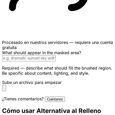
Procesado en nuestros servidores — requiere una cuenta
gratuita
What should appear in the masked area?
Required — describe what should fill the brushed region.
Be specific about content, lighting, and style.
Sube un archivo para empezar
¿Tienes comentarios?
Cuéntanos
Cómo usar Alternativa al Relleno