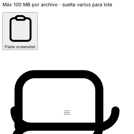
Máx 100 MB por archivo · suelta varios para lote
Paste screenshot