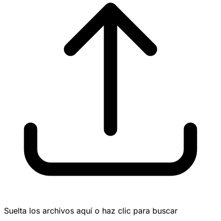
Suelta los archivos aquí o haz clic para buscar