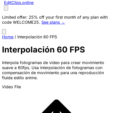
EditClips
.online
Limited offer:
25% off your first month of any plan with
code
WELCOME25
.
See plans →
Home
/
Interpolación 60 FPS
Interpolación 60 FPS
Interpola fotogramas de video para crear movimiento
suave a 60fps. Usa interpolación de fotogramas con
compensación de movimiento para una reproducción
fluida estilo anime.
Video File