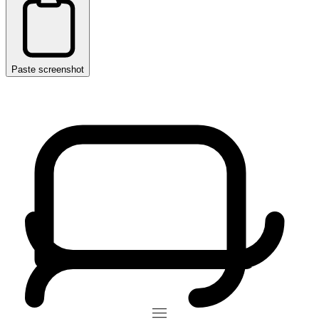
Paste screenshot