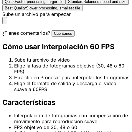
Quick
Faster processing, larger file
Standard
Balanced speed and size
Best Quality
Slower processing, smallest file
Sube un archivo para empezar
¿Tienes comentarios?
Cuéntanos
Cómo usar Interpolación 60 FPS
Sube tu archivo de video
Elige la tasa de fotogramas objetivo (30, 48 o 60
FPS)
Haz clic en Procesar para interpolar los fotogramas
Elige el formato de salida y descarga el video
suave a 60FPS
Características
Interpolación de fotogramas con compensación de
movimiento para reproducción suave
FPS objetivo de 30, 48 o 60