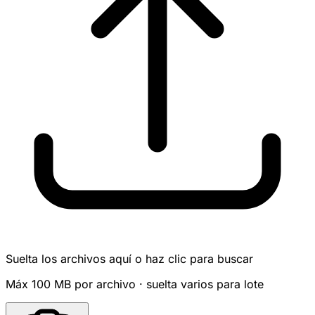
Suelta los archivos aquí o haz clic para buscar
Máx 100 MB por archivo · suelta varios para lote