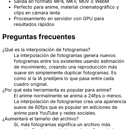
Salida en formato MP4, MKV, MOV o WebM
Perfecto para anime, material cinematográfico y
clips en cámara lenta
Procesamiento en servidor con GPU para
resultados rápidos
Preguntas frecuentes
¿Qué es la interpolación de fotogramas?
La interpolación de fotogramas genera nuevos
fotogramas entre los existentes usando estimación
de movimiento, creando una reproducción más
suave sin simplemente duplicar fotogramas. Es
como si la IA predijera lo que pasa entre cada
cuadro original.
¿Por qué esta herramienta es popular para anime?
El anime normalmente se anima a 24fps o menos.
La interpolación de fotogramas crea una apariencia
suave de 60fps que es popular en ediciones de
anime para YouTube y redes sociales.
¿Aumentará el tamaño del archivo?
Sí, más fotogramas significa un archivo más