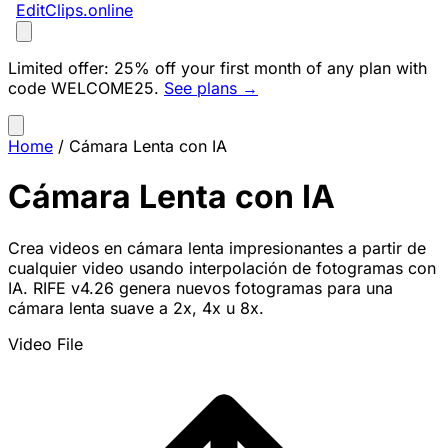
EditClips
.online
Limited offer:
25% off your first month of any plan with
code
WELCOME25
.
See plans →
Home
/
Cámara Lenta con IA
Cámara Lenta con IA
Crea videos en cámara lenta impresionantes a partir de
cualquier video usando interpolación de fotogramas con
IA. RIFE v4.26 genera nuevos fotogramas para una
cámara lenta suave a 2x, 4x u 8x.
Video File