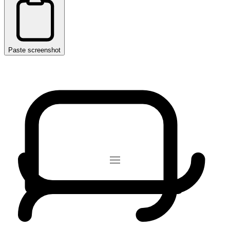
Paste screenshot