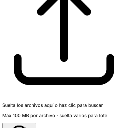
Suelta los archivos aquí o haz clic para buscar
Máx 100 MB por archivo · suelta varios para lote