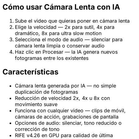
Cómo usar Cámara Lenta con IA
Sube el video que quieras poner en cámara lenta
Elige la velocidad — 2x para sutil, 4x para
dramático, 8x para ultra slow motion
Selecciona el modo de audio — silenciar para
cámara lenta limpia o conservar audio
Haz clic en Procesar — la IA genera nuevos
fotogramas entre los existentes
Características
Cámara lenta generada por IA — no simple
duplicación de fotogramas
Reducción de velocidad 2x, 4x u 8x con
movimiento suave
Funciona con cualquier video — clips de móvil,
cámaras de acción, grabaciones de pantalla
Opciones de audio: silenciar, tono reducido o
corrección de tono
RIFE v4.26 en GPU para calidad de última