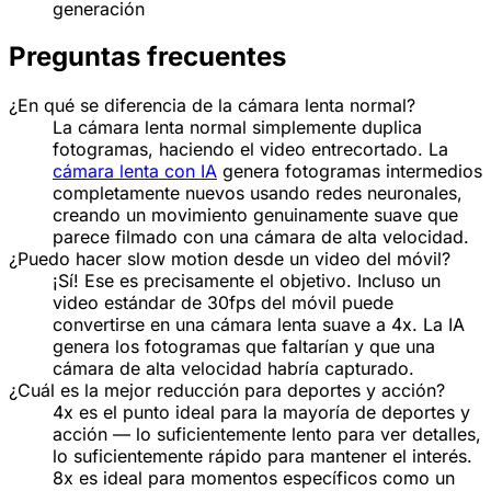
generación
Preguntas frecuentes
¿En qué se diferencia de la cámara lenta normal?
La cámara lenta normal simplemente duplica
fotogramas, haciendo el video entrecortado. La
cámara lenta con IA
genera fotogramas intermedios
completamente nuevos usando redes neuronales,
creando un movimiento genuinamente suave que
parece filmado con una cámara de alta velocidad.
¿Puedo hacer slow motion desde un video del móvil?
¡Sí! Ese es precisamente el objetivo. Incluso un
video estándar de 30fps del móvil puede
convertirse en una cámara lenta suave a 4x. La IA
genera los fotogramas que faltarían y que una
cámara de alta velocidad habría capturado.
¿Cuál es la mejor reducción para deportes y acción?
4x es el punto ideal para la mayoría de deportes y
acción — lo suficientemente lento para ver detalles,
lo suficientemente rápido para mantener el interés.
8x es ideal para momentos específicos como un