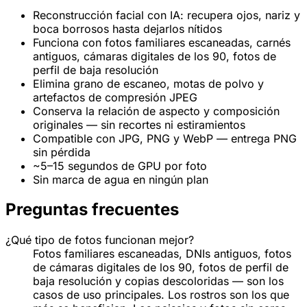
Reconstrucción facial con IA: recupera ojos, nariz y
boca borrosos hasta dejarlos nítidos
Funciona con fotos familiares escaneadas, carnés
antiguos, cámaras digitales de los 90, fotos de
perfil de baja resolución
Elimina grano de escaneo, motas de polvo y
artefactos de compresión JPEG
Conserva la relación de aspecto y composición
originales — sin recortes ni estiramientos
Compatible con JPG, PNG y WebP — entrega PNG
sin pérdida
~5–15 segundos de GPU por foto
Sin marca de agua en ningún plan
Preguntas frecuentes
¿Qué tipo de fotos funcionan mejor?
Fotos familiares escaneadas, DNIs antiguos, fotos
de cámaras digitales de los 90, fotos de perfil de
baja resolución y copias descoloridas — son los
casos de uso principales. Los rostros son los que