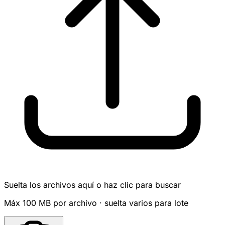
Suelta los archivos aquí o haz clic para buscar
Máx 100 MB por archivo · suelta varios para lote