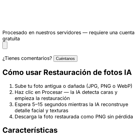
Procesado en nuestros servidores — requiere una cuenta
gratuita
¿Tienes comentarios?
Cuéntanos
Cómo usar Restauración de fotos IA
Sube tu foto antigua o dañada (JPG, PNG o WebP)
Haz clic en Procesar — la IA detecta caras y
empieza la restauración
Espera 5–15 segundos mientras la IA reconstruye
detalle facial y texturas
Descarga la foto restaurada como PNG sin pérdida
Características