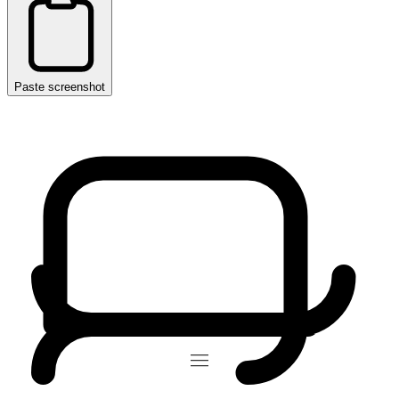
Paste screenshot